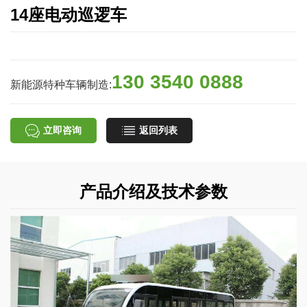
14座电动巡逻车
130 3540 0888
新能源特种车辆制造:
立即咨询
返回列表
产品介绍及技术参数