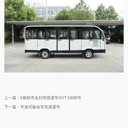
上一篇：
6座铁壳全封闭巡逻车GYT-D6BFB
下一篇：
开放式钣金车壳巡逻车