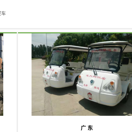
逻车
广 东