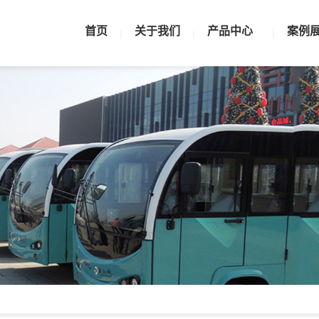
首页
关于我们
产品中心
案例
五菱非道路车系列
电动改
电动观光车
电动消
电动巡逻车
电动观
电动老爷车
电动老
电动小火车
电动小
电动消防车
电动巡
电动高尔夫车
电动货运车
电动清运车
电动送餐车