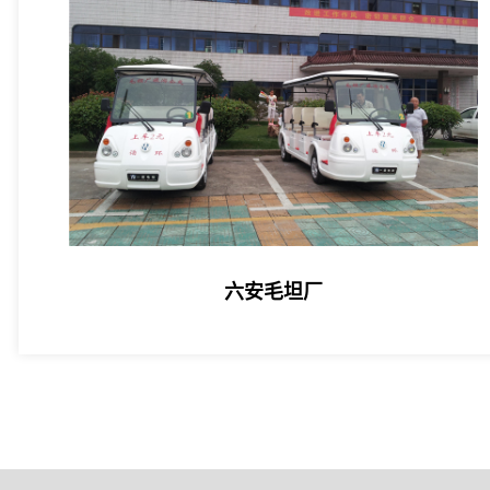
六安毛坦厂