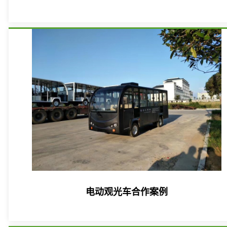
电动观光车合作案例