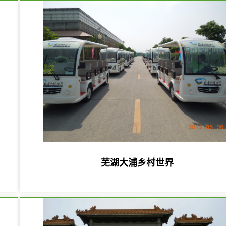
芜湖大浦乡村世界