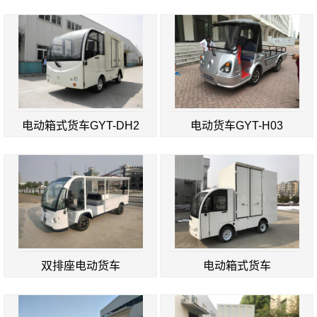
电动箱式货车GYT-DH2
电动货车GYT-H03
双排座电动货车
电动箱式货车