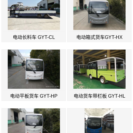
电动长料车 GYT-CL
电动箱式货车GYT-HX
电动平板货车 GYT-HP
电动货车带栏板 GYT-HL