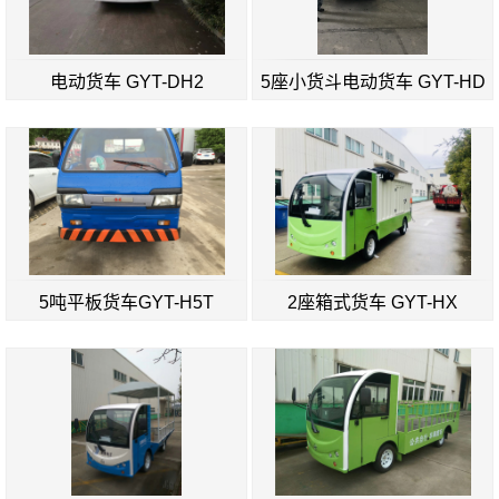
电动货车 GYT-DH2
5座小货斗电动货车 GYT-HD
5吨平板货车GYT-H5T
2座箱式货车 GYT-HX